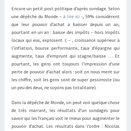
Encore un petit post politique d’après sondage. Selon
une dépêche du Monde –
à lire ici
-, 59% considèrent
que leur pouvoir d’achat a baisser depuis un an,
pourtant en un an : baisse des impôts – hors impôts
locaux qui eux, explosent :( – , croissance supérieur à
l’inflation, bourse performante, taux d’épargne qui
augmente, taux d’emprunt qui stagne/baisse … Et
pourtant, les gens ont toujours l’impression d’une
perte de pouvoir d’achat alors : soit on nous ment sur
les chiffre, soit les gens sont de super pessimiste (ou
un peu des deux, ne soyons pas totalitaire).
Dans la dépêche de Monde, on peut voir quelque chose
de très marrant, les résultats d’un sondages pour
savoir qui les français voit le mieux pour augmenter le
pouvoir d’achat. Les résultats dans l’ordre : Nicolas