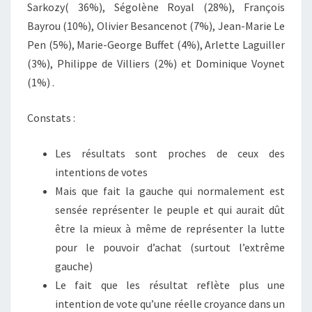
Sarkozy( 36%), Ségolène Royal (28%), François
Bayrou (10%), Olivier Besancenot (7%), Jean-Marie Le
Pen (5%), Marie-George Buffet (4%), Arlette Laguiller
(3%), Philippe de Villiers (2%) et Dominique Voynet
(1%) .
Constats :
Les résultats sont proches de ceux des
intentions de votes
Mais que fait la gauche qui normalement est
sensée représenter le peuple et qui aurait dût
être la mieux à même de représenter la lutte
pour le pouvoir d’achat (surtout l’extrême
gauche)
Le fait que les résultat reflète plus une
intention de vote qu’une réelle croyance dans un