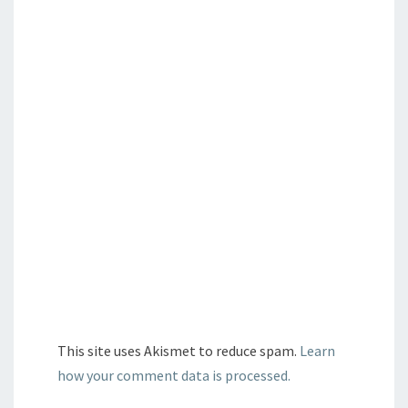
This site uses Akismet to reduce spam.
Learn
how your comment data is processed.