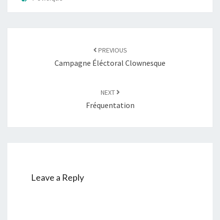
Post
navigation
PREVIOUS
Campagne Éléctoral Clownesque
NEXT
Fréquentation
Leave a Reply