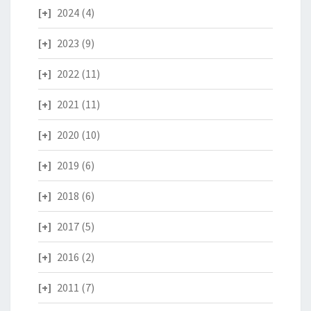
2024
(4)
2023
(9)
2022
(11)
2021
(11)
2020
(10)
2019
(6)
2018
(6)
2017
(5)
2016
(2)
2011
(7)