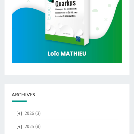
ARCHIVES
2026
(3)
2025
(8)