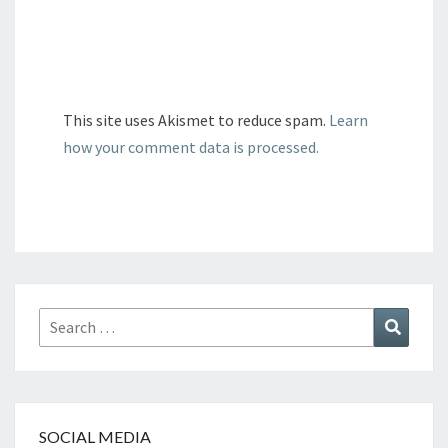
This site uses Akismet to reduce spam.
Learn
how your comment data is processed.
Search
Search
for:
SOCIAL MEDIA