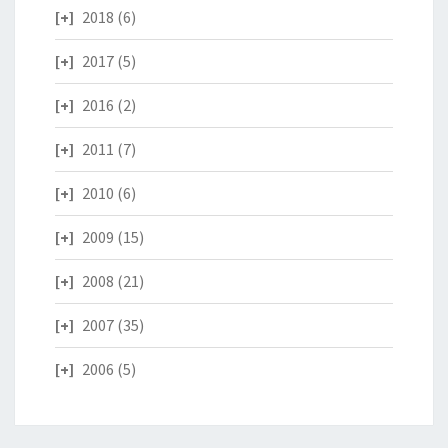
2018
(6)
2017
(5)
2016
(2)
2011
(7)
2010
(6)
2009
(15)
2008
(21)
2007
(35)
2006
(5)