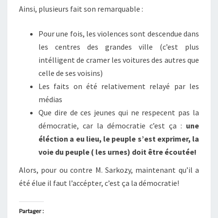
Ainsi, plusieurs fait son remarquable :
Pour une fois, les violences sont descendue dans
les centres des grandes ville (c’est plus
intélligent de cramer les voitures des autres que
celle de ses voisins)
Les faits on été relativement relayé par les
médias
Que dire de ces jeunes qui ne respecent pas la
démocratie, car la démocratie c’est ça :
une
éléction a eu lieu, le peuple s’est exprimer, la
voie du peuple ( les urnes) doit être écoutée!
Alors, pour ou contre M. Sarkozy, maintenant qu’il a
été élue il faut l’accépter, c’est ça la démocratie!
Partager :