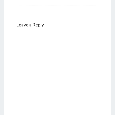
Leave a Reply