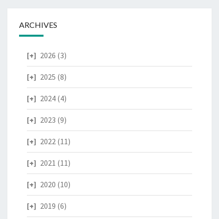
ARCHIVES
2026
(3)
2025
(8)
2024
(4)
2023
(9)
2022
(11)
2021
(11)
2020
(10)
2019
(6)