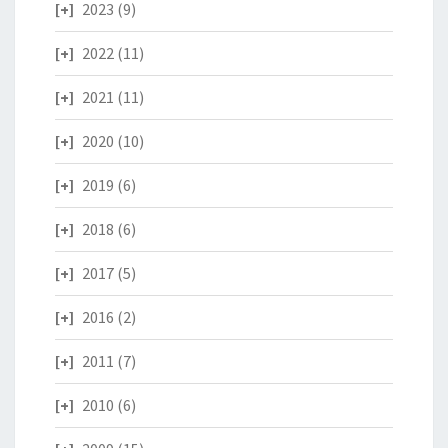
2023
(9)
2022
(11)
2021
(11)
2020
(10)
2019
(6)
2018
(6)
2017
(5)
2016
(2)
2011
(7)
2010
(6)