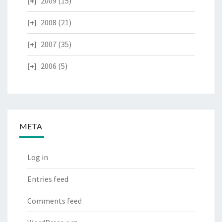
2009
(15)
2008
(21)
2007
(35)
2006
(5)
META
Log in
Entries feed
Comments feed