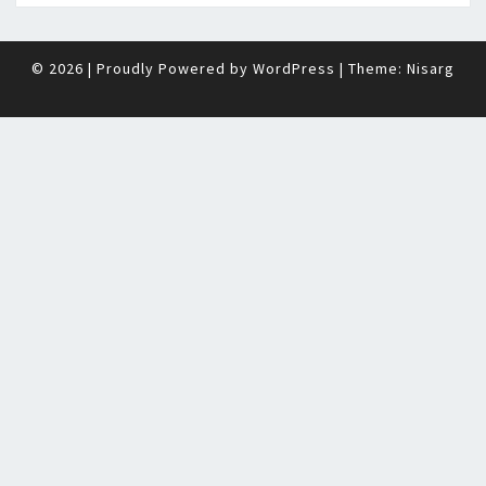
© 2026
|
Proudly Powered by
WordPress
|
Theme:
Nisarg