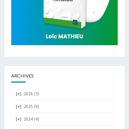
ARCHIVES
2026
(3)
2025
(8)
2024
(4)