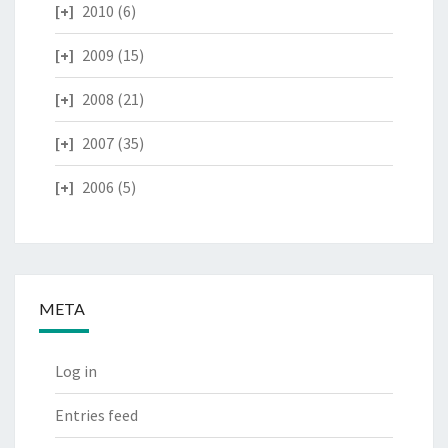
2010
(6)
2009
(15)
2008
(21)
2007
(35)
2006
(5)
META
Log in
Entries feed