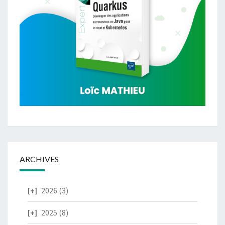
ARCHIVES
2026
(3)
2025
(8)