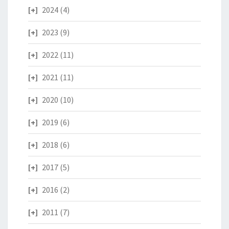
2024
(4)
2023
(9)
2022
(11)
2021
(11)
2020
(10)
2019
(6)
2018
(6)
2017
(5)
2016
(2)
2011
(7)