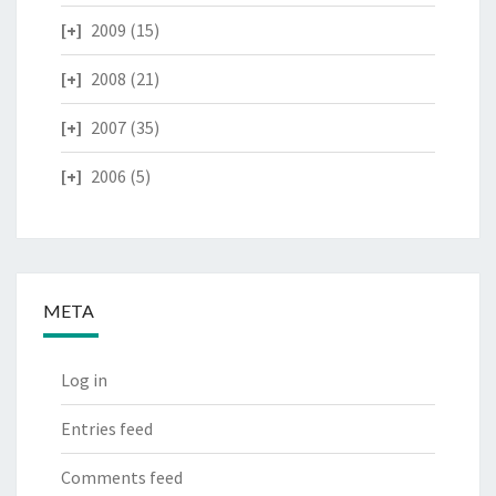
2009
(15)
2008
(21)
2007
(35)
2006
(5)
META
Log in
Entries feed
Comments feed