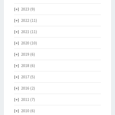
2023
(9)
2022
(11)
2021
(11)
2020
(10)
2019
(6)
2018
(6)
2017
(5)
2016
(2)
2011
(7)
2010
(6)