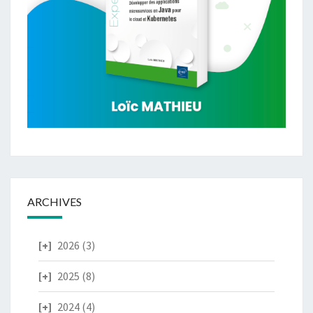
ARCHIVES
2026
(3)
2025
(8)
2024
(4)