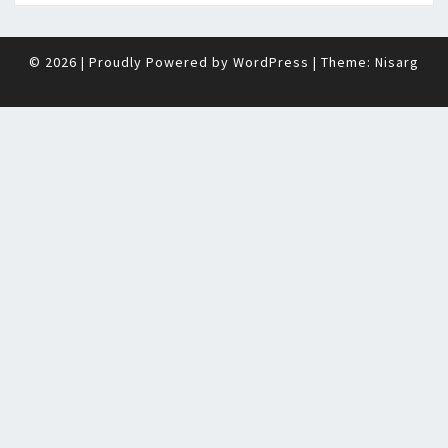
© 2026
|
Proudly Powered by
WordPress
|
Theme:
Nisarg