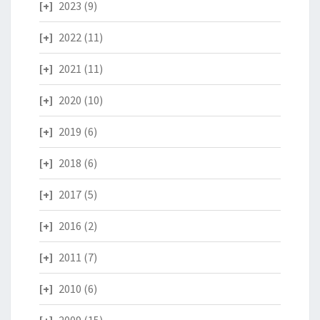
2023
(9)
2022
(11)
2021
(11)
2020
(10)
2019
(6)
2018
(6)
2017
(5)
2016
(2)
2011
(7)
2010
(6)