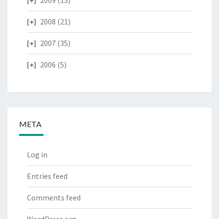
2009
(15)
2008
(21)
2007
(35)
2006
(5)
META
Log in
Entries feed
Comments feed