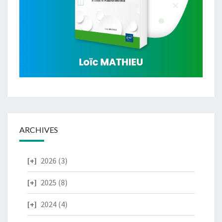
ARCHIVES
2026
(3)
2025
(8)
2024
(4)