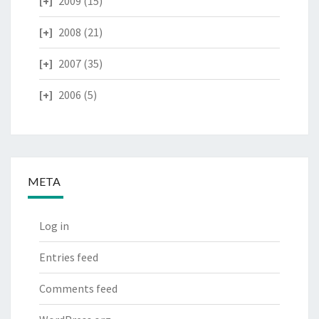
2009
(15)
2008
(21)
2007
(35)
2006
(5)
META
Log in
Entries feed
Comments feed