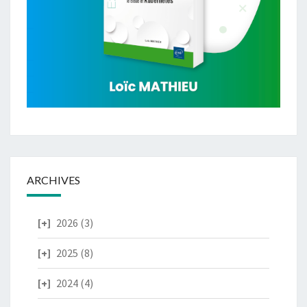
ARCHIVES
2026
(3)
2025
(8)
2024
(4)