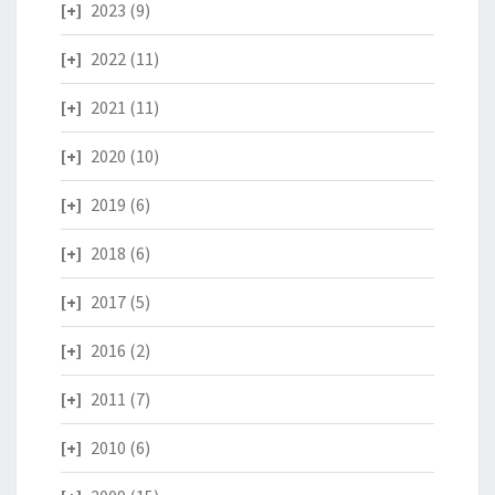
2023
(9)
2022
(11)
2021
(11)
2020
(10)
2019
(6)
2018
(6)
2017
(5)
2016
(2)
2011
(7)
2010
(6)