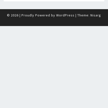
© 2026
|
Proudly Powered by
WordPress
|
Theme:
Nisarg