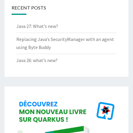
RECENT POSTS
Java 27: What’s new?
Replacing Java’s SecurityManager with an agent
using Byte Buddy
Java 26: what’s new?