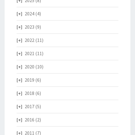
2025
(8)
2024
(4)
2023
(9)
2022
(11)
2021
(11)
2020
(10)
2019
(6)
2018
(6)
2017
(5)
2016
(2)
2011
(7)