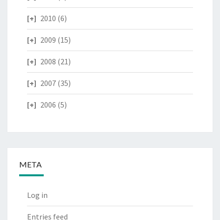
2010
(6)
2009
(15)
2008
(21)
2007
(35)
2006
(5)
META
Log in
Entries feed