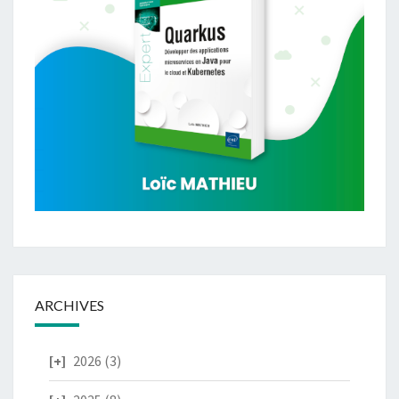
ARCHIVES
2026
(3)