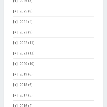
2026
(3)
2025
(8)
2024
(4)
2023
(9)
2022
(11)
2021
(11)
2020
(10)
2019
(6)
2018
(6)
2017
(5)
2016
(2)