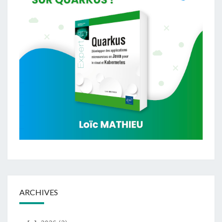
ARCHIVES