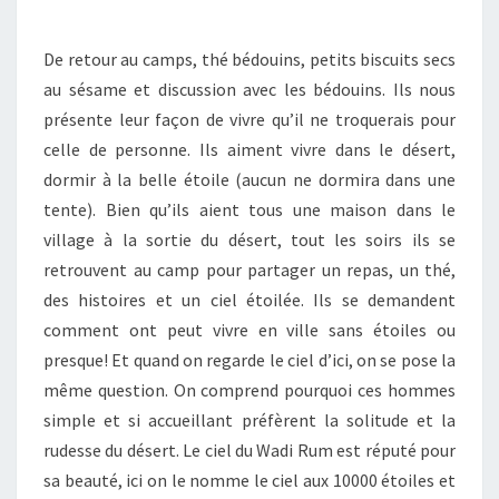
De retour au camps, thé bédouins, petits biscuits secs
au sésame et discussion avec les bédouins. Ils nous
présente leur façon de vivre qu’il ne troquerais pour
celle de personne. Ils aiment vivre dans le désert,
dormir à la belle étoile (aucun ne dormira dans une
tente). Bien qu’ils aient tous une maison dans le
village à la sortie du désert, tout les soirs ils se
retrouvent au camp pour partager un repas, un thé,
des histoires et un ciel étoilée. Ils se demandent
comment ont peut vivre en ville sans étoiles ou
presque! Et quand on regarde le ciel d’ici, on se pose la
même question. On comprend pourquoi ces hommes
simple et si accueillant préfèrent la solitude et la
rudesse du désert. Le ciel du Wadi Rum est réputé pour
sa beauté, ici on le nomme le ciel aux 10000 étoiles et