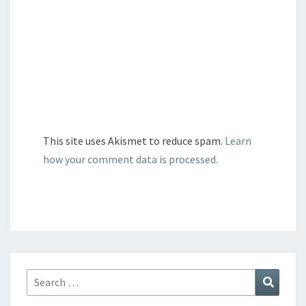
This site uses Akismet to reduce spam.
Learn
how your comment data is processed.
Search
Search
for: