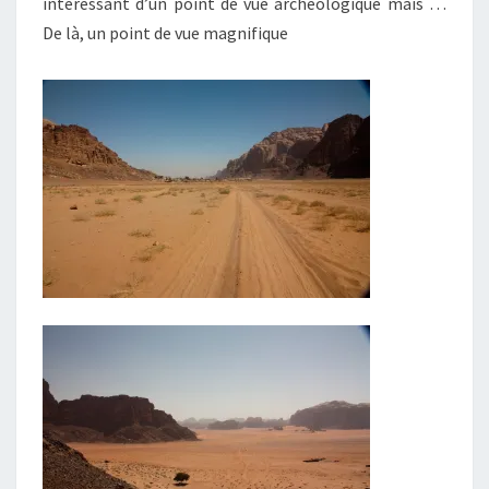
intéressant d’un point de vue archéologique mais …
De là, un point de vue magnifique