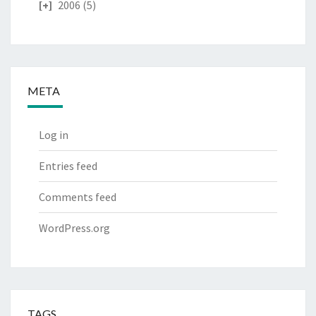
2006
(5)
META
Log in
Entries feed
Comments feed
WordPress.org
TAGS