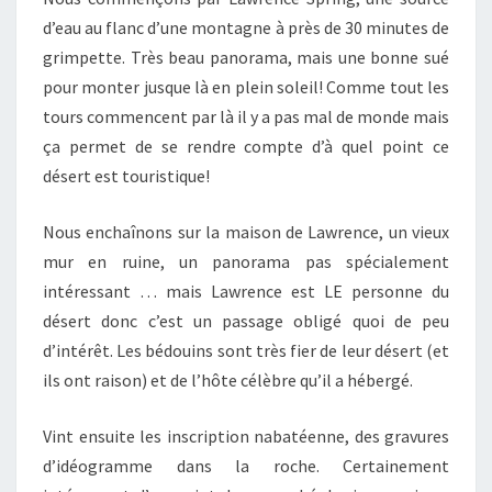
d’eau au flanc d’une montagne à près de 30 minutes de
grimpette. Très beau panorama, mais une bonne sué
pour monter jusque là en plein soleil! Comme tout les
tours commencent par là il y a pas mal de monde mais
ça permet de se rendre compte d’à quel point ce
désert est touristique!
Nous enchaînons sur la maison de Lawrence, un vieux
mur en ruine, un panorama pas spécialement
intéressant … mais Lawrence est LE personne du
désert donc c’est un passage obligé quoi de peu
d’intérêt. Les bédouins sont très fier de leur désert (et
ils ont raison) et de l’hôte célèbre qu’il a hébergé.
Vint ensuite les inscription nabatéenne, des gravures
d’idéogramme dans la roche. Certainement