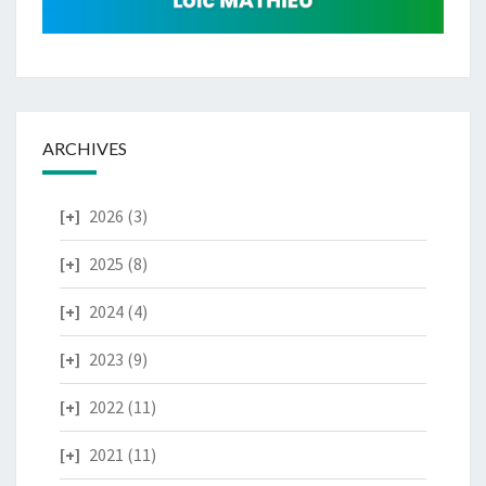
ARCHIVES
2026
(3)
2025
(8)
2024
(4)
2023
(9)
2022
(11)
2021
(11)