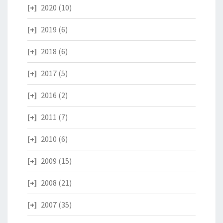
2020
(10)
2019
(6)
2018
(6)
2017
(5)
2016
(2)
2011
(7)
2010
(6)
2009
(15)
2008
(21)
2007
(35)