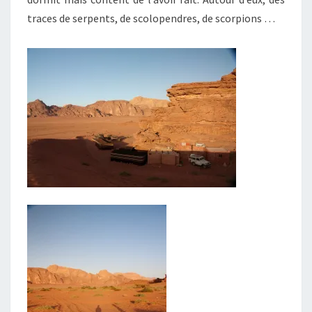
traces de serpents, de scolopendres, de scorpions …