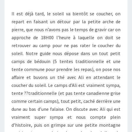
Il est déjà tard, le soleil va bientôt se coucher, on
repart en faisant un détour par la petite arche de
pierre, que nous n’avons pas le temps de gravir car on
approche de 18H00 l’heure à laquelle on doit se
retrouver au camp pour ne pas rater le coucher du
soleil. Notre guide nous dépose dans un tout petit
camps de bédouin (5 tentes traditionnelle et une
tente commune pour prendre les repas), on pose nos
affaire et buvons un thé avec Ali en attendant le
coucher du soleil. Le camps d’Ali est vraiment sympa,
tente ??traditionnelle (et pas tente canadienne grise
comme certain camps), tout petit, caché derrière une
dune au bas d’une falaise. On discute avec Ali qui est
vraiment super sympa et nous compte plein
d’histoire, puis on grimpe sur une petite montagne