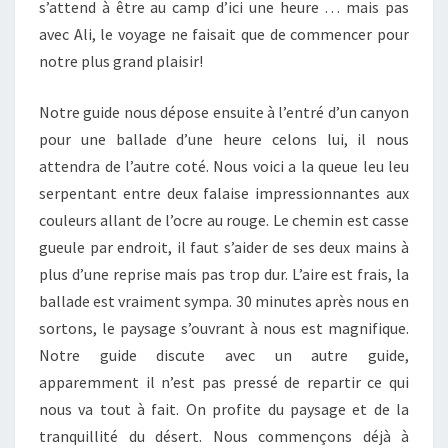
s’attend à être au camp d’ici une heure … mais pas
avec Ali, le voyage ne faisait que de commencer pour
notre plus grand plaisir!
Notre guide nous dépose ensuite à l’entré d’un canyon
pour une ballade d’une heure celons lui, il nous
attendra de l’autre coté. Nous voici a la queue leu leu
serpentant entre deux falaise impressionnantes aux
couleurs allant de l’ocre au rouge. Le chemin est casse
gueule par endroit, il faut s’aider de ses deux mains à
plus d’une reprise mais pas trop dur. L’aire est frais, la
ballade est vraiment sympa. 30 minutes après nous en
sortons, le paysage s’ouvrant à nous est magnifique.
Notre guide discute avec un autre guide,
apparemment il n’est pas pressé de repartir ce qui
nous va tout à fait. On profite du paysage et de la
tranquillité du désert. Nous commençons déjà à