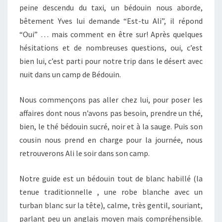
peine descendu du taxi, un bédouin nous aborde,
bêtement Yves lui demande “Est-tu Ali”, il répond
“Oui” … mais comment en être sur! Après quelques
hésitations et de nombreuses questions, oui, c’est
bien lui, c’est parti pour notre trip dans le désert avec
nuit dans un camp de Bédouin.
Nous commençons pas aller chez lui, pour poser les
affaires dont nous n’avons pas besoin, prendre un thé,
bien, le thé bédouin sucré, noir et à la sauge. Puis son
cousin nous prend en charge pour la journée, nous
retrouverons Ali le soir dans son camp.
Notre guide est un bédouin tout de blanc habillé (la
tenue traditionnelle , une robe blanche avec un
turban blanc sur la tête), calme, très gentil, souriant,
parlant peu un anglais moyen mais compréhensible.