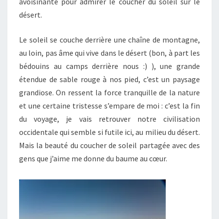
avoisinante pour admirer le coucher du soleil sur le
désert.
Le soleil se couche derrière une chaîne de montagne,
au loin, pas âme qui vive dans le désert (bon, à part les
bédouins au camps derrière nous :) ), une grande
étendue de sable rouge à nos pied, c’est un paysage
grandiose. On ressent la force tranquille de la nature
et une certaine tristesse s’empare de moi : c’est la fin
du voyage, je vais retrouver notre civilisation
occidentale qui semble si futile ici, au milieu du désert.
Mais la beauté du coucher de soleil partagée avec des
gens que j’aime me donne du baume au cœur.