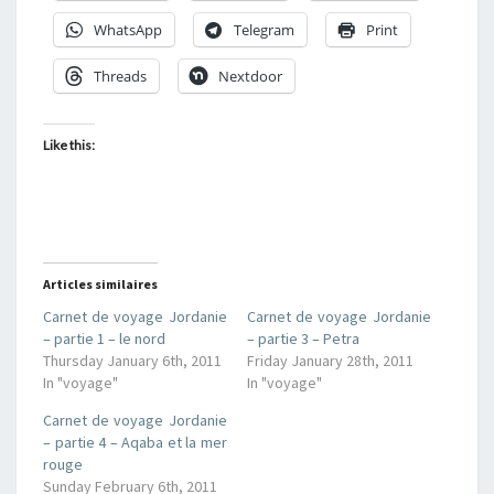
WhatsApp
Telegram
Print
Threads
Nextdoor
Like this:
Articles similaires
Carnet de voyage Jordanie
Carnet de voyage Jordanie
– partie 1 – le nord
– partie 3 – Petra
Thursday January 6th, 2011
Friday January 28th, 2011
In "voyage"
In "voyage"
Carnet de voyage Jordanie
– partie 4 – Aqaba et la mer
rouge
Sunday February 6th, 2011