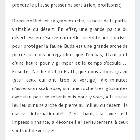
prendre le plis, se presser ne sert à rien, profitons :)
Direction Buda et sa grande arche, au bout de la partie
visitable du désert. En effet, une grande partie du
désert est en réserve naturelle interdite aux touriste
pour protéger la faune. Buda est une grande arche de
pierre que nous ne regardons que d’en bas, il faut prêt
d’une heure pour y grimper et le temps s’écoule …
Ensuite, l’arche d’Uhm Frath, que nous allons gravir
(sauf ceux qui ont trop le vertige). dix minutes
d’ascension scabreuse, sur une roche très glissantes
avec rien pour se retenir puis nous y voici, à la queue
leu leu sur une arche de pierre au milieu du désert : la
classe internationale! D’en haut, la vue est
impressionnante, à déconseiller sérieusement à ceux
soufrant de vertige!