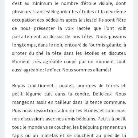
c’est au minimum le nombre d’étoile visible, dont
plusieurs filantes! Regarder les étoiles et la deuxième
occupation des bédouins après la sieste! Ils sont fière
de nous présenter la voix lactée que l’ont voit
parfaitement au dessus de nos têtes. Nous passons
longtemps, dans le noir, entouré de fourmis géante, à
siroter du thé la tête dans les étoiles et discuter.
Moment très agréable coupé par un moment tout
aussi agréable : le dîner. Nous sommes affamés!
Repas traditionnel : poulet, pommes de terres et
petit légume cuit dans la cendre. Délicieux. Nous
mangeons assis en tailleur dans la tente commune.
Puis nous ressortons admirer les étoiles et continuer
nos discussions avec nos amis bédouins. Petits à petit
tout le monde va se coucher, les bédouins prennent un
tapis ou un matelas et se couchent au pied de la