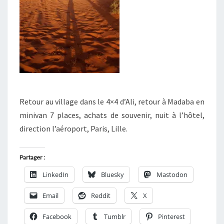
Retour au village dans le 4×4 d’Ali, retour à Madaba en
minivan 7 places, achats de souvenir, nuit à l’hôtel,
direction l’aéroport, Paris, Lille.
Partager :
LinkedIn
Bluesky
Mastodon
Email
Reddit
X
Facebook
Tumblr
Pinterest