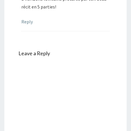
récit en 5 parties!
Reply
Leave a Reply