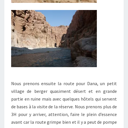
Nous prenons ensuite la route pour Dana, un petit
village de berger quasiment désert et en grande
partie en ruine mais avec quelques hôtels qui servent
de bases à la visite de la réserve. Nous prenons plus de
3H pour y arriver, attention, faire le plein d’essence
avant car la route grimpe bien et il y a peut de pompe