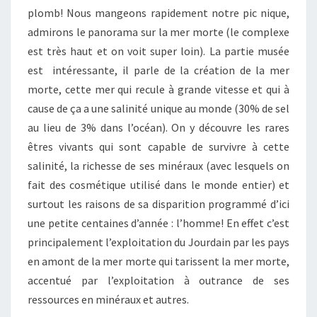
plomb! Nous mangeons rapidement notre pic nique,
admirons le panorama sur la mer morte (le complexe
est très haut et on voit super loin). La partie musée
est intéressante, il parle de la création de la mer
morte, cette mer qui recule à grande vitesse et qui à
cause de ça a une salinité unique au monde (30% de sel
au lieu de 3% dans l’océan). On y découvre les rares
êtres vivants qui sont capable de survivre à cette
salinité, la richesse de ses minéraux (avec lesquels on
fait des cosmétique utilisé dans le monde entier) et
surtout les raisons de sa disparition programmé d’ici
une petite centaines d’année : l’homme! En effet c’est
principalement l’exploitation du Jourdain par les pays
en amont de la mer morte qui tarissent la mer morte,
accentué par l’exploitation à outrance de ses
ressources en minéraux et autres.