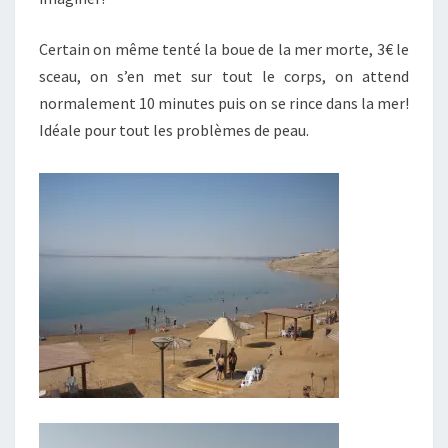
Certain on même tenté la boue de la mer morte, 3€ le
sceau, on s’en met sur tout le corps, on attend
normalement 10 minutes puis on se rince dans la mer!
Idéale pour tout les problèmes de peau.