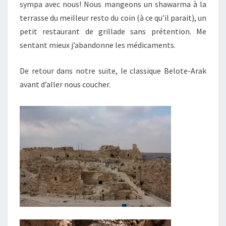
sympa avec nous! Nous mangeons un shawarma à la
terrasse du meilleur resto du coin (à ce qu’il parait), un
petit restaurant de grillade sans prétention. Me
sentant mieux j’abandonne les médicaments.
De retour dans notre suite, le classique Belote-Arak
avant d’aller nous coucher.