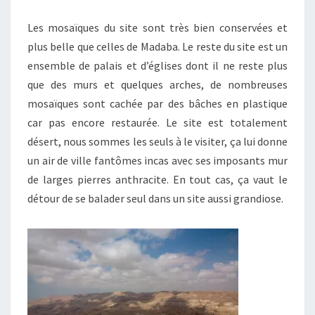
Les mosaïques du site sont très bien conservées et
plus belle que celles de Madaba. Le reste du site est un
ensemble de palais et d’églises dont il ne reste plus
que des murs et quelques arches, de nombreuses
mosaïques sont cachée par des bâches en plastique
car pas encore restaurée. Le site est totalement
désert, nous sommes les seuls à le visiter, ça lui donne
un air de ville fantômes incas avec ses imposants mur
de larges pierres anthracite. En tout cas, ça vaut le
détour de se balader seul dans un site aussi grandiose.