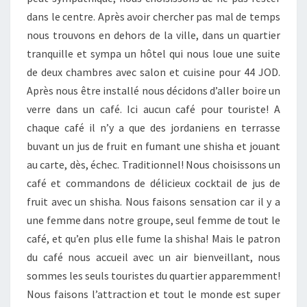
dans le centre. Après avoir chercher pas mal de temps
nous trouvons en dehors de la ville, dans un quartier
tranquille et sympa un hôtel qui nous loue une suite
de deux chambres avec salon et cuisine pour 44 JOD.
Après nous être installé nous décidons d’aller boire un
verre dans un café. Ici aucun café pour touriste! A
chaque café il n’y a que des jordaniens en terrasse
buvant un jus de fruit en fumant une shisha et jouant
au carte, dès, échec. Traditionnel! Nous choisissons un
café et commandons de délicieux cocktail de jus de
fruit avec un shisha. Nous faisons sensation car il y a
une femme dans notre groupe, seul femme de tout le
café, et qu’en plus elle fume la shisha! Mais le patron
du café nous accueil avec un air bienveillant, nous
sommes les seuls touristes du quartier apparemment!
Nous faisons l’attraction et tout le monde est super