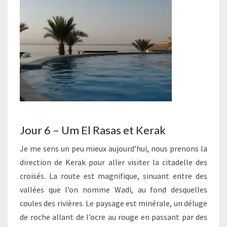
Jour 6 – Um El Rasas et Kerak
Je me sens un peu mieux aujourd’hui, nous prenons la
direction de Kerak pour aller visiter la citadelle des
croisés. La route est magnifique, sinuant entre des
vallées que l’on nomme Wadi, au fond desquelles
coules des rivières. Le paysage est minérale, un déluge
de roche allant de l’ocre au rouge en passant par des