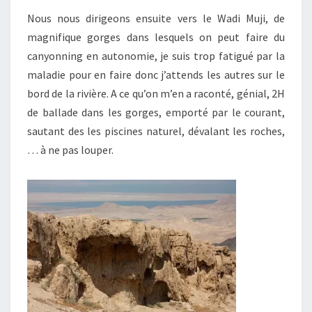
Nous nous dirigeons ensuite vers le Wadi Muji, de
magnifique gorges dans lesquels on peut faire du
canyonning en autonomie, je suis trop fatigué par la
maladie pour en faire donc j’attends les autres sur le
bord de la rivière. A ce qu’on m’en a raconté, génial, 2H
de ballade dans les gorges, emporté par le courant,
sautant des les piscines naturel, dévalant les roches,
… à ne pas louper.