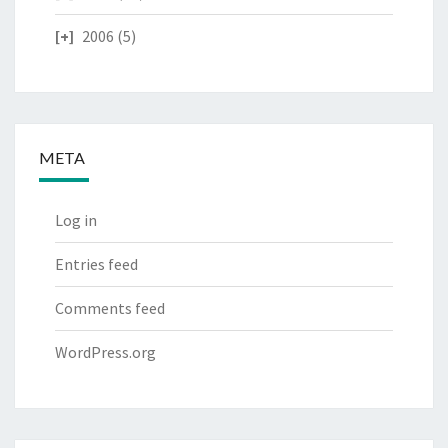
2006
(5)
META
Log in
Entries feed
Comments feed
WordPress.org