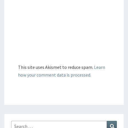
This site uses Akismet to reduce spam.
Learn
how your comment data is processed.
Search
Search