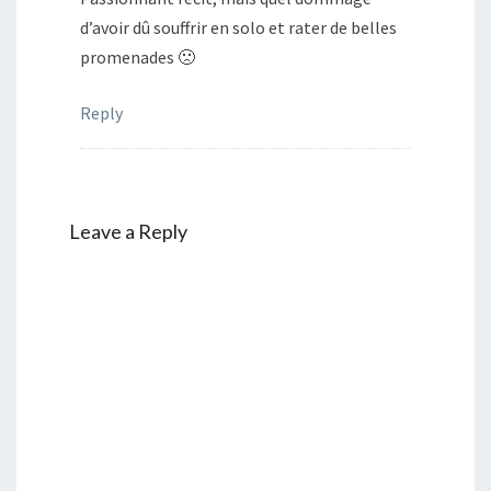
d’avoir dû souffrir en solo et rater de belles
promenades 🙁
Reply
Leave a Reply