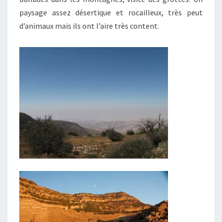
paysage assez désertique et rocailleux, très peut
d’animaux mais ils ont l’aire très content.