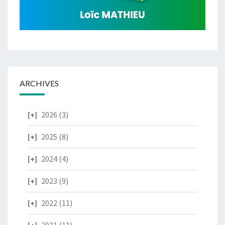
ARCHIVES
2026
(3)
2025
(8)
2024
(4)
2023
(9)
2022
(11)