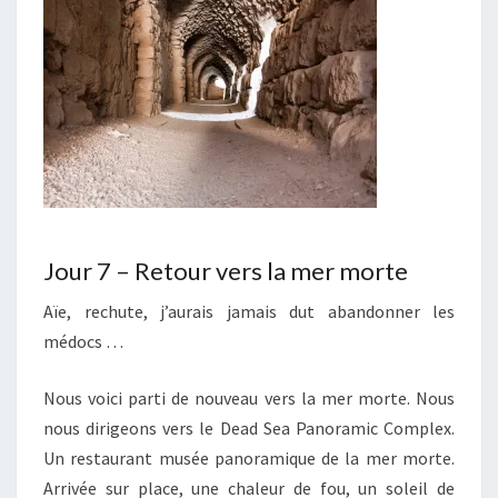
Jour 7 – Retour vers la mer morte
Aïe, rechute, j’aurais jamais dut abandonner les
médocs …
Nous voici parti de nouveau vers la mer morte. Nous
nous dirigeons vers le Dead Sea Panoramic Complex.
Un restaurant musée panoramique de la mer morte.
Arrivée sur place, une chaleur de fou, un soleil de