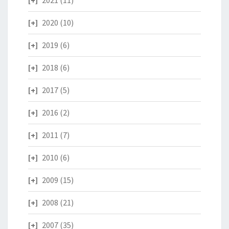
2021
(11)
2020
(10)
2019
(6)
2018
(6)
2017
(5)
2016
(2)
2011
(7)
2010
(6)
2009
(15)
2008
(21)
2007
(35)