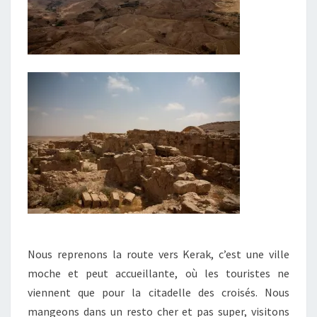
Nous reprenons la route vers Kerak, c’est une ville
moche et peut accueillante, où les touristes ne
viennent que pour la citadelle des croisés. Nous
mangeons dans un resto cher et pas super, visitons