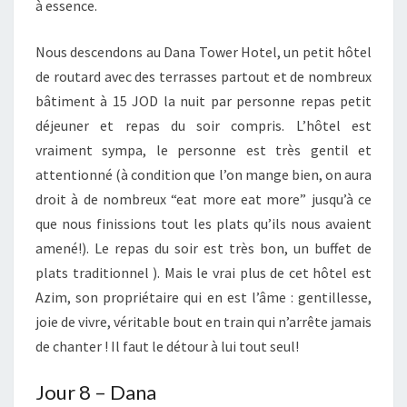
à essence.
Nous descendons au Dana Tower Hotel, un petit hôtel
de routard avec des terrasses partout et de nombreux
bâtiment à 15 JOD la nuit par personne repas petit
déjeuner et repas du soir compris. L’hôtel est
vraiment sympa, le personne est très gentil et
attentionné (à condition que l’on mange bien, on aura
droit à de nombreux “eat more eat more” jusqu’à ce
que nous finissions tout les plats qu’ils nous avaient
amené!). Le repas du soir est très bon, un buffet de
plats traditionnel ). Mais le vrai plus de cet hôtel est
Azim, son propriétaire qui en est l’âme : gentillesse,
joie de vivre, véritable bout en train qui n’arrête jamais
de chanter ! Il faut le détour à lui tout seul!
Jour 8 – Dana