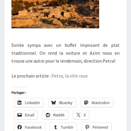
Soirée sympa avec un buffet imposant de plat
traditionnel. On rend la voiture et Azim nous en
trouve une autre pour le lendemain, direction Petra!
Le prochain article :
Petra, la ville rose
Partager :
LinkedIn
Bluesky
Mastodon
Email
Reddit
X
Facebook
Tumblr
Pinterest